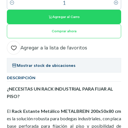
Cantidad
Agregar al Carro
Comprar ahora
Agregar a la lista de favoritos
Mostrar stock de ubicaciones
DESCRIPCIÓN
¿NECESITAS UN RACK INDUSTRIAL PARA FIJAR AL
PISO?
El
Rack Estante Metálico METALBREIN 200x50x80 cm
es la solución robusta para bodegas industriales, con placa
base perforada para fijación al piso y posibilidad de