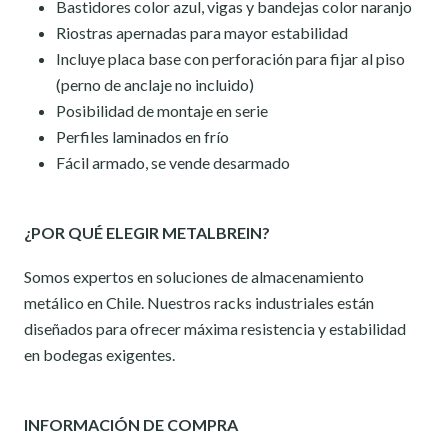
Bastidores color azul, vigas y bandejas color naranjo
Riostras apernadas para mayor estabilidad
Incluye placa base con perforación para fijar al piso
(perno de anclaje no incluido)
Posibilidad de montaje en serie
Perfiles laminados en frío
Fácil armado, se vende desarmado
¿POR QUÉ ELEGIR METALBREIN?
Somos expertos en soluciones de almacenamiento
metálico en Chile. Nuestros racks industriales están
diseñados para ofrecer máxima resistencia y estabilidad
en bodegas exigentes.
INFORMACIÓN DE COMPRA