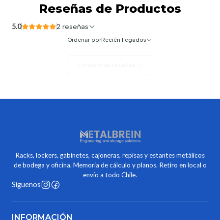
Reseñas de Productos
5.0
2 reseñas
Ordenar por
Recién llegados
Cargar más reseñas
Racks, lockers, gabinetes, cajoneras, repisas y estantes metálicos
de bodega y oficina. Memoria de cálculo y planos. Retiro en local o
envío a todo Chile.
Síguenos
INFORMACIÓN