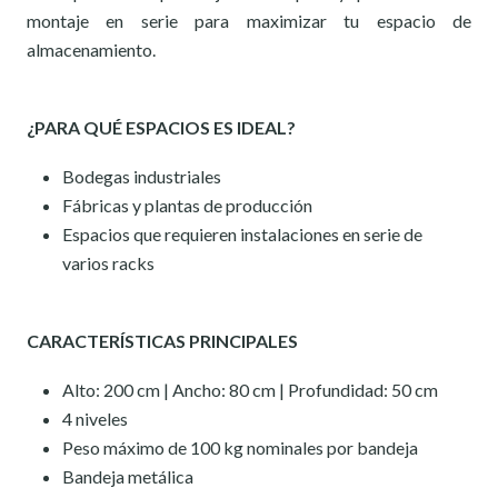
montaje en serie para maximizar tu espacio de
almacenamiento.
¿PARA QUÉ ESPACIOS ES IDEAL?
Bodegas industriales
Fábricas y plantas de producción
Espacios que requieren instalaciones en serie de
varios racks
CARACTERÍSTICAS PRINCIPALES
Alto: 200 cm | Ancho: 80 cm | Profundidad: 50 cm
4 niveles
Peso máximo de 100 kg nominales por bandeja
Bandeja metálica