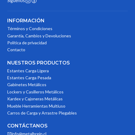
Síguenos
INFORMACIÓN
Términos y Condiciones
Garantía, Cambios y Devoluciones
Política de privacidad
Contacto
NUESTROS PRODUCTOS
Estantes Carga Ligera
Estantes Carga Pesada
Gabinetes Metálicos
Lockers y Casilleros Metálicos
Kardex y Cajoneras Metálicas
Mueble Herramientas Multiuso
Carros de Carga y Arrastre Plegables
CONTÁCTANOS
info@metalbrein.cl