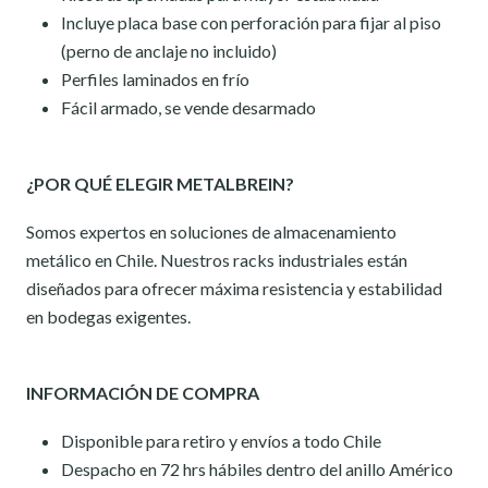
Incluye placa base con perforación para fijar al piso
(perno de anclaje no incluido)
Perfiles laminados en frío
Fácil armado, se vende desarmado
¿POR QUÉ ELEGIR METALBREIN?
Somos expertos en soluciones de almacenamiento
metálico en Chile. Nuestros racks industriales están
diseñados para ofrecer máxima resistencia y estabilidad
en bodegas exigentes.
INFORMACIÓN DE COMPRA
Disponible para retiro y envíos a todo Chile
Despacho en 72 hrs hábiles dentro del anillo Américo