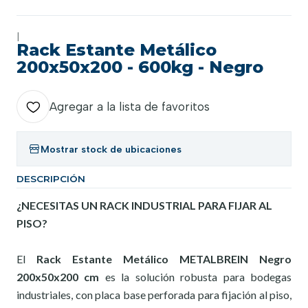
|
Rack Estante Metálico
200x50x200 - 600kg - Negro
Agregar a la lista de favoritos
Mostrar stock de ubicaciones
DESCRIPCIÓN
¿NECESITAS UN RACK INDUSTRIAL PARA FIJAR AL
PISO?
El
Rack Estante Metálico METALBREIN Negro
200x50x200 cm
es la solución robusta para bodegas
industriales, con placa base perforada para fijación al piso,