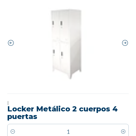
|
Locker Metálico 2 cuerpos 4
puertas
Cantidad