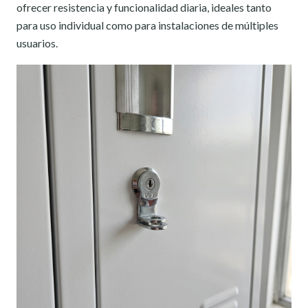
ofrecer resistencia y funcionalidad diaria, ideales tanto
para uso individual como para instalaciones de múltiples
usuarios.