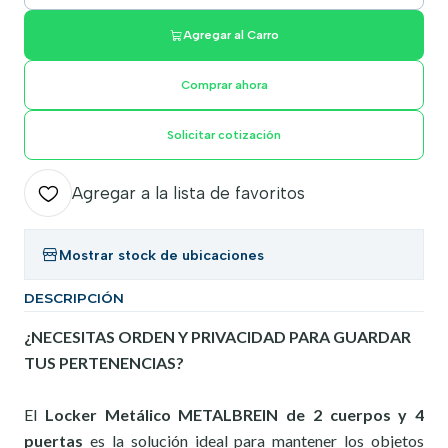
Agregar al Carro
Comprar ahora
Solicitar cotización
Agregar a la lista de favoritos
Mostrar stock de ubicaciones
DESCRIPCIÓN
¿NECESITAS ORDEN Y PRIVACIDAD PARA GUARDAR
TUS PERTENENCIAS?
El
Locker Metálico METALBREIN de 2 cuerpos y 4
puertas
es la solución ideal para mantener los objetos