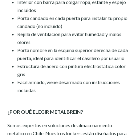
Interior con barra para colgar ropa, estante y espejo
incluidos
Porta candado en cada puerta para instalar tu propio
candado (no incluido)
Rejilla de ventilación para evitar humedad y malos
olores
Porta nombre en la esquina superior derecha de cada
puerta, ideal para identificar el casillero por usuario
Estructura de acero con pintura electrostática color
gris
Fácil armado, viene desarmado con instrucciones
incluidas
¿POR QUÉ ELEGIR METALBREIN?
Somos expertos en soluciones de almacenamiento
metálico en Chile. Nuestros lockers están diseñados para