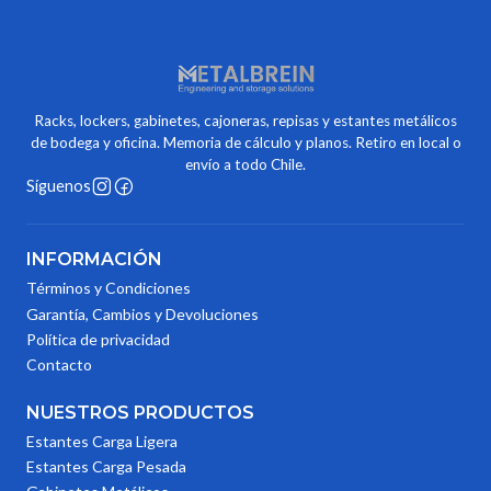
Racks, lockers, gabinetes, cajoneras, repisas y estantes metálicos
de bodega y oficina. Memoria de cálculo y planos. Retiro en local o
envío a todo Chile.
Síguenos
INFORMACIÓN
Términos y Condiciones
Garantía, Cambios y Devoluciones
Política de privacidad
Contacto
NUESTROS PRODUCTOS
Estantes Carga Ligera
Estantes Carga Pesada