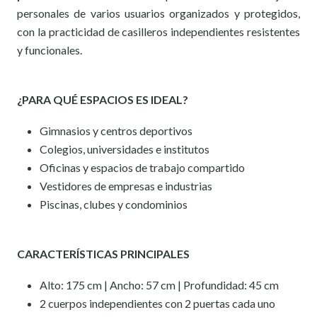
personales de varios usuarios organizados y protegidos,
con la practicidad de casilleros independientes resistentes
y funcionales.
¿PARA QUÉ ESPACIOS ES IDEAL?
Gimnasios y centros deportivos
Colegios, universidades e institutos
Oficinas y espacios de trabajo compartido
Vestidores de empresas e industrias
Piscinas, clubes y condominios
CARACTERÍSTICAS PRINCIPALES
Alto: 175 cm | Ancho: 57 cm | Profundidad: 45 cm
2 cuerpos independientes con 2 puertas cada uno