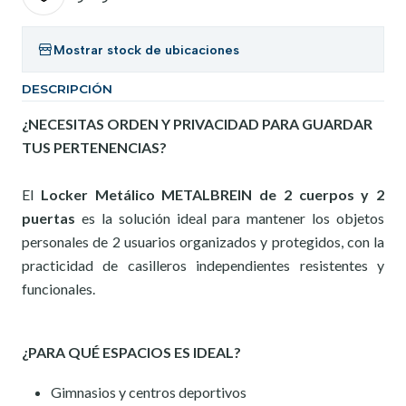
Mostrar stock de ubicaciones
DESCRIPCIÓN
¿NECESITAS ORDEN Y PRIVACIDAD PARA GUARDAR
TUS PERTENENCIAS?
El
Locker Metálico METALBREIN de 2 cuerpos y 2
puertas
es la solución ideal para mantener los objetos
personales de 2 usuarios organizados y protegidos, con la
practicidad de casilleros independientes resistentes y
funcionales.
¿PARA QUÉ ESPACIOS ES IDEAL?
Gimnasios y centros deportivos