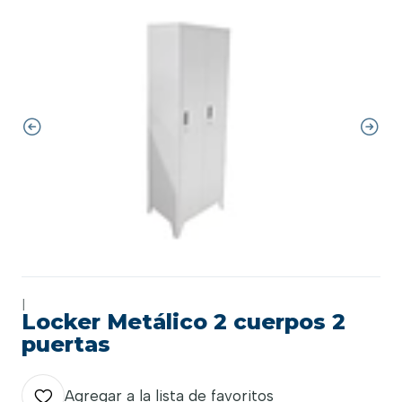
|
Locker Metálico 2 cuerpos 2
puertas
Agregar a la lista de favoritos