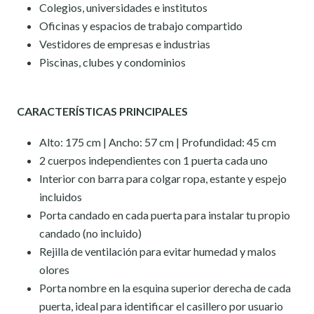
Colegios, universidades e institutos
Oficinas y espacios de trabajo compartido
Vestidores de empresas e industrias
Piscinas, clubes y condominios
CARACTERÍSTICAS PRINCIPALES
Alto: 175 cm | Ancho: 57 cm | Profundidad: 45 cm
2 cuerpos independientes con 1 puerta cada uno
Interior con barra para colgar ropa, estante y espejo
incluidos
Porta candado en cada puerta para instalar tu propio
candado (no incluido)
Rejilla de ventilación para evitar humedad y malos
olores
Porta nombre en la esquina superior derecha de cada
puerta, ideal para identificar el casillero por usuario