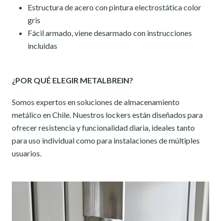
Estructura de acero con pintura electrostática color
gris
Fácil armado, viene desarmado con instrucciones
incluidas
¿POR QUÉ ELEGIR METALBREIN?
Somos expertos en soluciones de almacenamiento
metálico en Chile. Nuestros lockers están diseñados para
ofrecer resistencia y funcionalidad diaria, ideales tanto
para uso individual como para instalaciones de múltiples
usuarios.