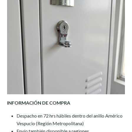
INFORMACIÓN DE COMPRA
Despacho en 72 hrs hábiles dentro del anillo Américo
Vespucio (Región Metropolitana)
Envío también disponible a regiones