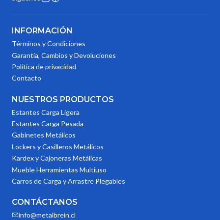
INFORMACIÓN
Términos y Condiciones
Garantía, Cambios y Devoluciones
Política de privacidad
Contacto
NUESTROS PRODUCTOS
Estantes Carga Ligera
Estantes Carga Pesada
Gabinetes Metálicos
Lockers y Casilleros Metálicos
Kardex y Cajoneras Metálicas
Mueble Herramientas Multiuso
Carros de Carga y Arrastre Plegables
CONTÁCTANOS
info@metalbrein.cl