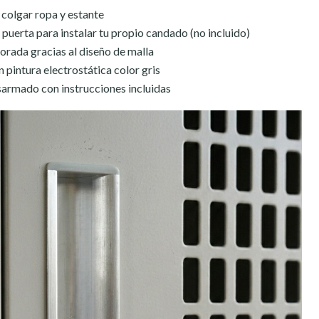
 colgar ropa y estante
puerta para instalar tu propio candado (no incluido)
orada gracias al diseño de malla
 pintura electrostática color gris
sarmado con instrucciones incluidas