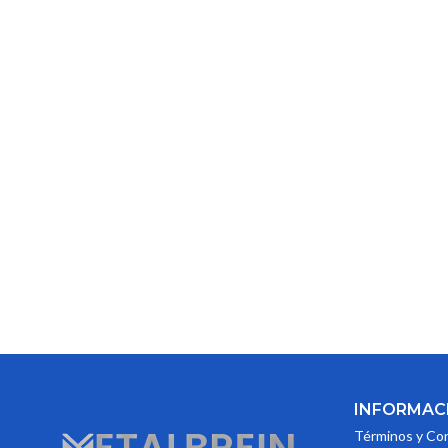
INFORMAC
Términos y Co