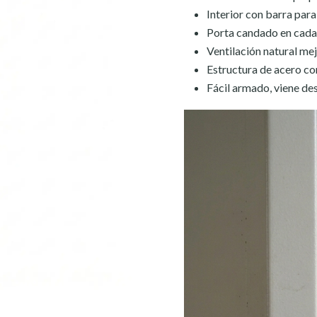
Interior con barra para
Porta candado en cada 
Ventilación natural mej
Estructura de acero con
Fácil armado, viene de