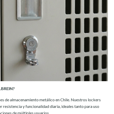
LBREIN?
es de almacenamiento metálico en Chile. Nuestros lockers
 resistencia y funcionalidad diaria, ideales tanto para uso
aciones de múltiples usuarios.