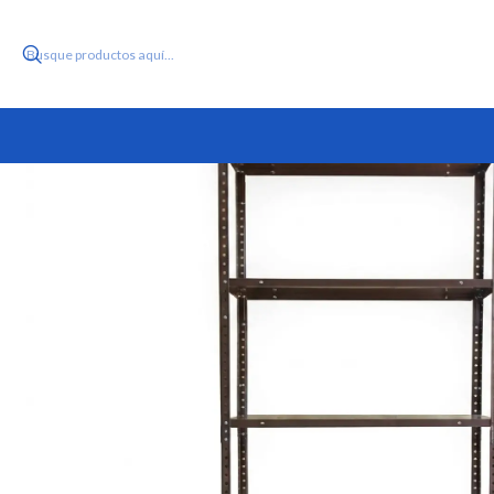
Inicio
Producto